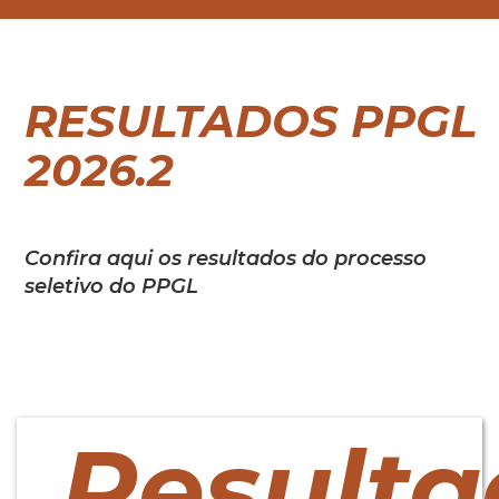
RESULTADOS PPGL
2026.2
Confira aqui os resultados do processo
seletivo do PPGL
Resulta