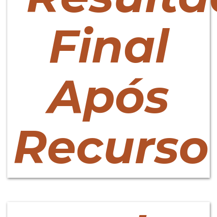
Final
Após
Recurso