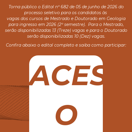
Torna público o Edital nº 682 de 05 de junho de 2026 do
processo seletivo para os candidatos às
vagas dos cursos de Mestrado e Doutorado em Geologia
para ingresso em 2026 (2º semestre). Para o Mestrado,
serão disponibilizadas 13 (Treze) vagas e para o Doutorado
serão disponibilizadas 10 (Dez) vagas.
Confira abaixo o edital completo e saiba como participar:
ACESS
O