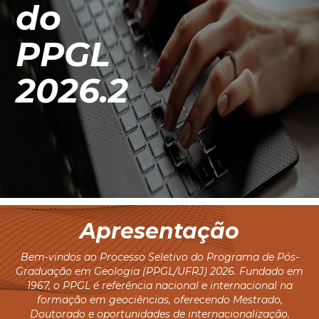
do
PPGL
2026.2
Apresentação
Bem-vindos ao Processo Seletivo do Programa de Pós-
Graduação em Geologia (PPGL/UFRJ) 2026. Fundado em
1967, o PPGL é referência nacional e internacional na
formação em geociências, oferecendo Mestrado,
Doutorado e oportunidades de internacionalização.